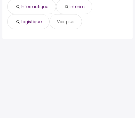
Informatique
Intérim
Logistique
Voir plus