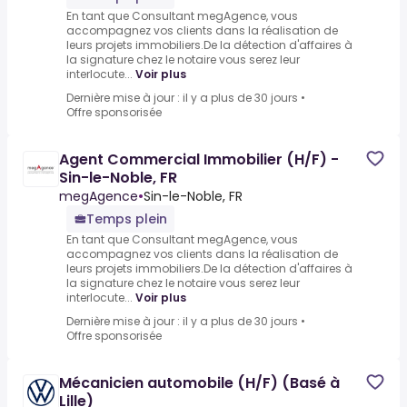
En tant que Consultant megAgence, vous
accompagnez vos clients dans la réalisation de
leurs projets immobiliers.De la détection d'affaires à
la signature chez le notaire vous serez leur
interlocute...
Voir plus
Dernière mise à jour : il y a plus de 30 jours
•
Offre sponsorisée
Agent Commercial Immobilier (H/F) -
Sin-le-Noble, FR
megAgence
•
Sin-le-Noble, FR
Temps plein
En tant que Consultant megAgence, vous
accompagnez vos clients dans la réalisation de
leurs projets immobiliers.De la détection d'affaires à
la signature chez le notaire vous serez leur
interlocute...
Voir plus
Dernière mise à jour : il y a plus de 30 jours
•
Offre sponsorisée
Mécanicien automobile (H/F) (Basé à
Lille)