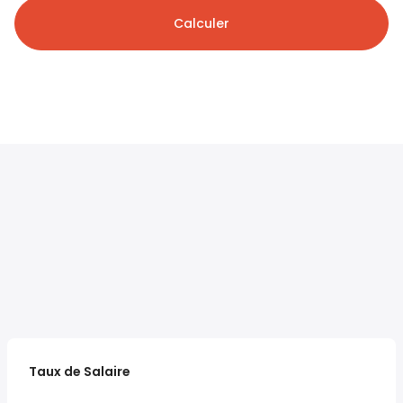
Calculer
Taux de Salaire