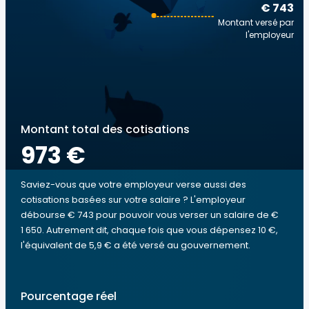
€ 743
Montant versé par
l'employeur
Montant total des cotisations
973 €
Saviez-vous que votre employeur verse aussi des
cotisations basées sur votre salaire ? L'employeur
débourse € 743 pour pouvoir vous verser un salaire de €
1 650. Autrement dit, chaque fois que vous dépensez 10 €,
l'équivalent de 5,9 € a été versé au gouvernement.
Pourcentage réel