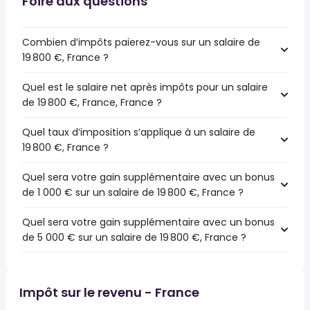
Foire aux questions
Combien d’impôts paierez-vous sur un salaire de
19 800 €, France ?
Quel est le salaire net après impôts pour un salaire
de 19 800 €, France, France ?
Quel taux d’imposition s’applique à un salaire de
19 800 €, France ?
Quel sera votre gain supplémentaire avec un bonus
de 1 000 € sur un salaire de 19 800 €, France ?
Quel sera votre gain supplémentaire avec un bonus
de 5 000 € sur un salaire de 19 800 €, France ?
Impôt sur le revenu - France