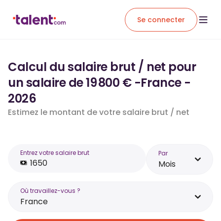
Se connecter
Calcul du salaire brut / net pour
un salaire de 19 800 € -France -
2026
Estimez le montant de votre salaire brut / net
Entrez votre salaire brut
Par
Mois
Où travaillez-vous ?
France