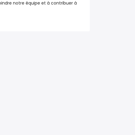
oindre notre équipe et à contribuer à